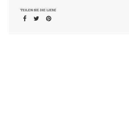
TEILEN SIE DIE LIEBE